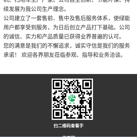
机、扫地车生产厂家。公司自主创新、节能环保、持
续发展为我公司生产理念。
公司建立了一套售前、售中及售后服务体系，使绿能
用户都享受到服务，为日后创立产品打下基础。公司
的诚信、实力和产品质量已获得业界普遍的认可。
您的满意是我们的不懈追求，诚实守信是我们的服务
承诺！ 欢迎各界朋友莅临参观、指导和业务洽谈。
扫二维码查看手