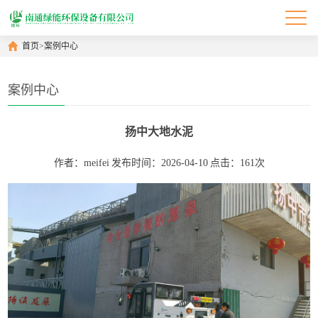
首页
>
案例中心
案例中心
扬中大地水泥
作者：meifei
发布时间：2026-04-10
点击：161次