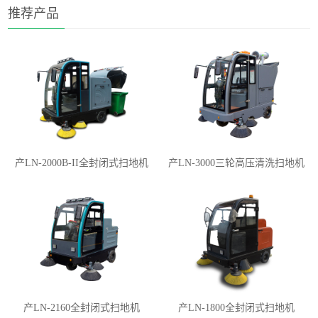
推荐产品
产LN-2000B-II全封闭式扫地机
产LN-3000三轮高压清洗扫地机
产LN-2160全封闭式扫地机
产LN-1800全封闭式扫地机