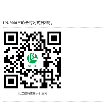
LN-2000三轮全封闭式扫地机
扫二维码查看手机官网