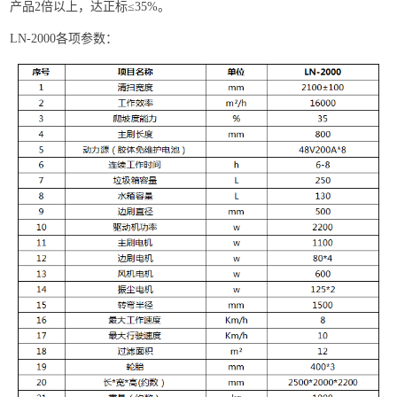
产品2倍以上，达正标≤35%。
LN-2000各项参数：