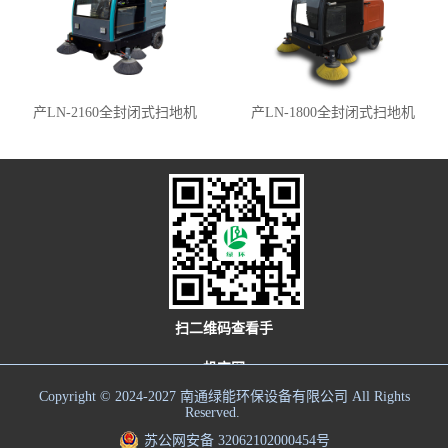
产LN-2160全封闭式扫地机
产LN-1800全封闭式扫地机
扫二维码查看手
机官网
Copyright © 2024-2027 南通绿能环保设备有限公司 All Rights
Reserved.
苏公网安备 32062102000454号