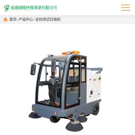
首页
>
产品中心
>
全封闭式扫地机