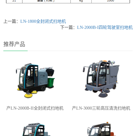
上一篇：
LN-1800全封闭式扫地机
下一篇：
LN-2000B-I四轮驾驶室扫地机
推荐产品
产LN-2000B-II全封闭式扫地机
产LN-3000三轮高压清洗扫地机