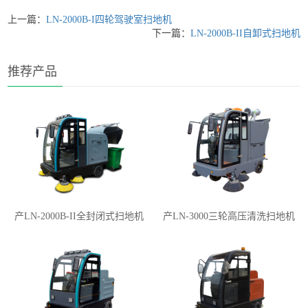
上一篇：
LN-2000B-I四轮驾驶室扫地机
下一篇：
LN-2000B-II自卸式扫地机
推荐产品
产LN-2000B-II全封闭式扫地机
产LN-3000三轮高压清洗扫地机