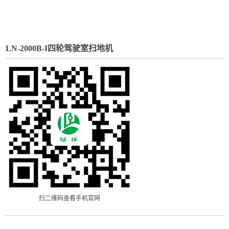
LN-2000B-I四轮驾驶室扫地机
扫二维码查看手机官网