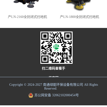
产LN-2160全封闭式扫地机
产LN-1800全封闭式扫地机
扫二维码查看手
机官网
Copyright © 2024-2027 南通绿能环保设备有限公司 All Rights
Reserved.
苏公网安备 32062102000454号