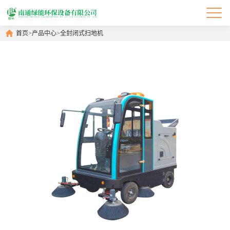
首页
>
产品中心
>
全封闭式扫地机