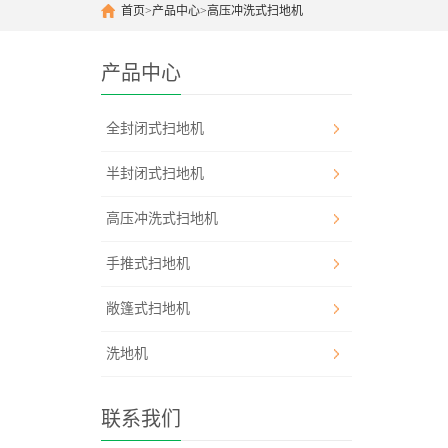
首页
>
产品中心
>
高压冲洗式扫地机
产品中心
全封闭式扫地机
半封闭式扫地机
高压冲洗式扫地机
手推式扫地机
敞篷式扫地机
洗地机
联系我们