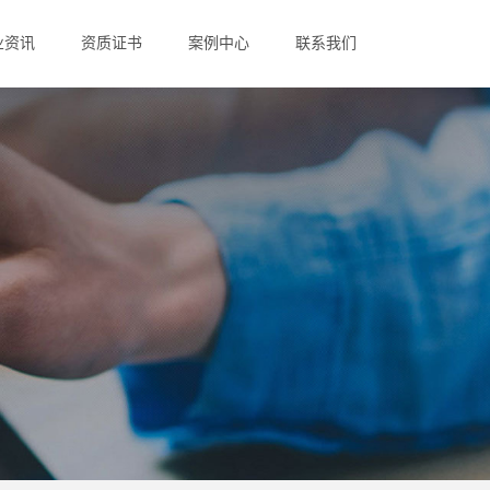
业资讯
资质证书
案例中心
联系我们