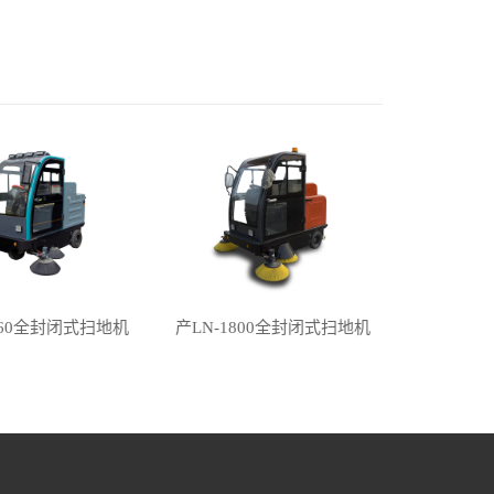
160全封闭式扫地机
产LN-1800全封闭式扫地机