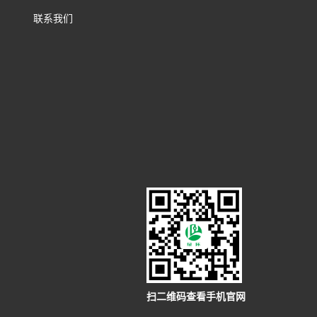
联系我们
扫二维码查看手机官网