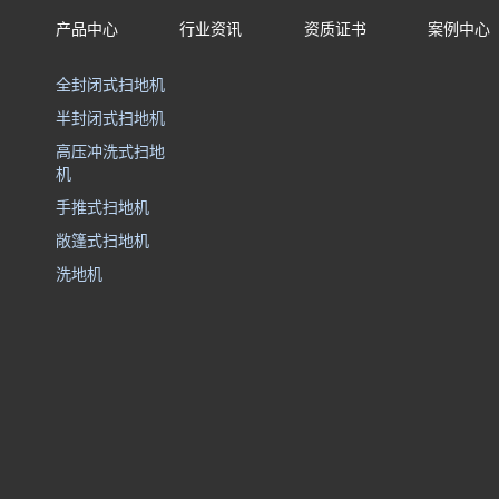
产品中心
行业资讯
资质证书
案例中心
全封闭式扫地机
半封闭式扫地机
高压冲洗式扫地
机
手推式扫地机
敞篷式扫地机
洗地机