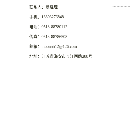
联系人：章经理
手机：13806276848
电话：0513-88780112
传真：0513-88786508
邮箱：moon5512@126.com
地址：江苏省海安市长江西路288号