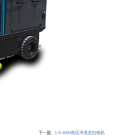
下一篇：
LN-4000高压冲洗式扫地机