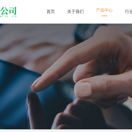
产品中心
首页
关于我们
行