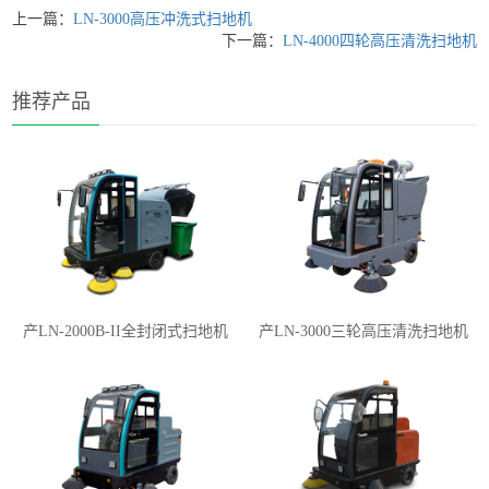
上一篇：
LN-3000高压冲洗式扫地机
下一篇：
LN-4000四轮高压清洗扫地机
推荐产品
产LN-2000B-II全封闭式扫地机
产LN-3000三轮高压清洗扫地机