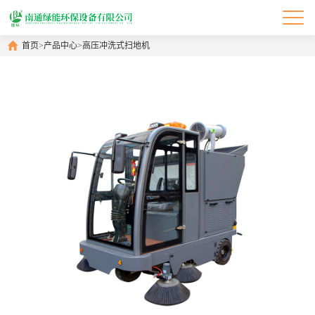
首页
>
产品中心
>
高压冲洗式扫地机