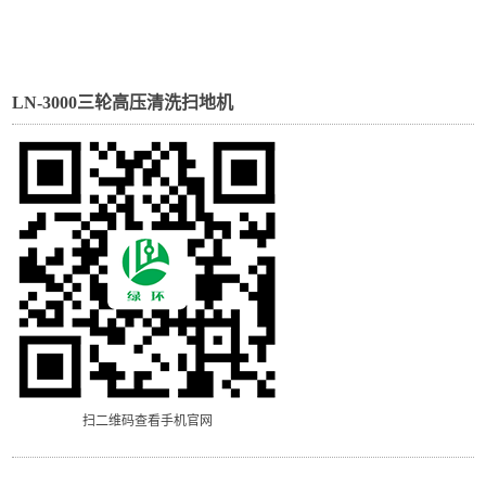
LN-3000三轮高压清洗扫地机
扫二维码查看手机官网