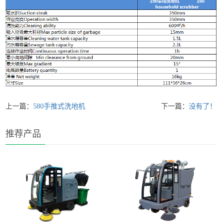
上一篇：
580手推式洗地机
下一篇：
没有了！
推荐产品