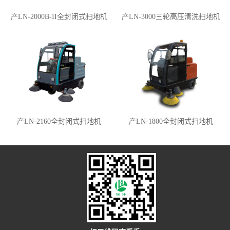
产LN-2000B-II全封闭式扫地机
产LN-3000三轮高压清洗扫地机
产LN-2160全封闭式扫地机
产LN-1800全封闭式扫地机