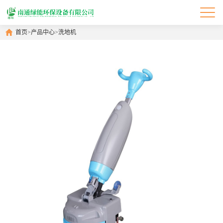
首页
>
产品中心
>
洗地机