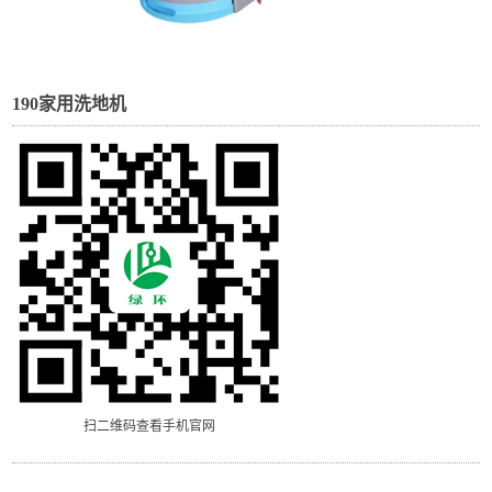
190家用洗地机
扫二维码查看手机官网