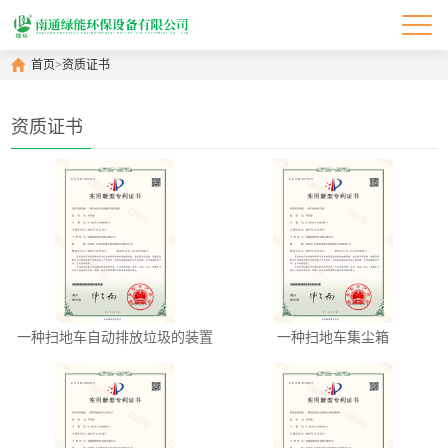
首页
>
资质证书
资质证书
一种扫地车自动排放垃圾的装置
一种扫地车集尘箱