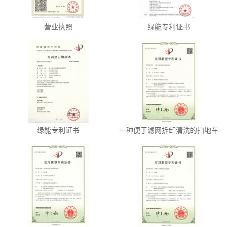
营业执照
绿能专利证书
绿能专利证书
一种便于滤网拆卸清洗的扫地车