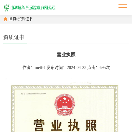
首页
>
资质证书
资质证书
营业执照
作者：meifei
发布时间：2024-04-23
点击：695次