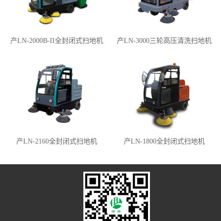
产LN-2000B-II全封闭式扫地机
产LN-3000三轮高压清洗扫地机
产LN-2160全封闭式扫地机
产LN-1800全封闭式扫地机