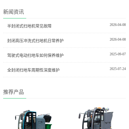
新闻资讯
2026-04-08
半封闭式扫地机常见故障
2026-04-08
封闭高压冲洗式扫地机日常养护
2025-09-07
驾驶式电动扫地车如何保养维护
2025-07-24
全封闭扫地车周期性深度维护
推荐产品