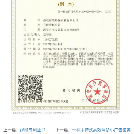
上一篇：
绿能专利证书
下一篇：
一种手持式高效清楚小广告装置