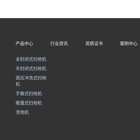
产品中心
行业资讯
资质证书
案例中心
全封闭式扫地机
半封闭式扫地机
高压冲洗式扫地
机
手推式扫地机
敞篷式扫地机
洗地机