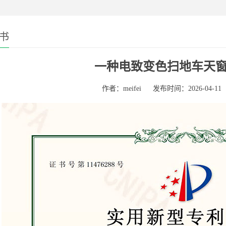
书
一种电致变色扫地车天
作者：meifei
发布时间：2026-04-11