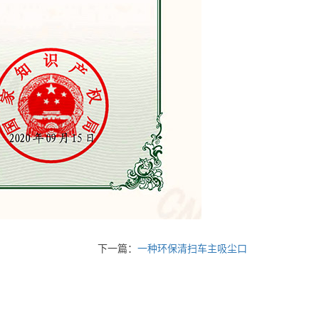
下一篇：
一种环保清扫车主吸尘口