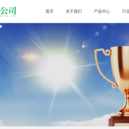
首页
关于我们
产品中心
行