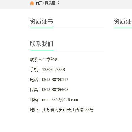
首页
>
资质证书
资质证书
资质证
联系我们
联系人：章经理
手机：13806276848
电话：0513-88780112
传真：0513-88786508
邮箱：moon5512@126.com
地址：江苏省海安市长江西路288号