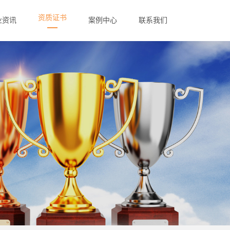
资质证书
业资讯
案例中心
联系我们