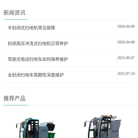
新闻资讯
2026-04-08
半封闭式扫地机常见故障
2026-04-08
封闭高压冲洗式扫地机日常养护
2025-09-07
驾驶式电动扫地车如何保养维护
2025-07-24
全封闭扫地车周期性深度维护
推荐产品