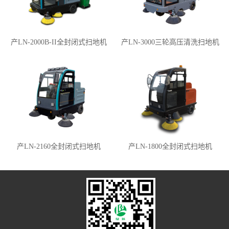
产LN-2000B-II全封闭式扫地机
产LN-3000三轮高压清洗扫地机
产LN-2160全封闭式扫地机
产LN-1800全封闭式扫地机