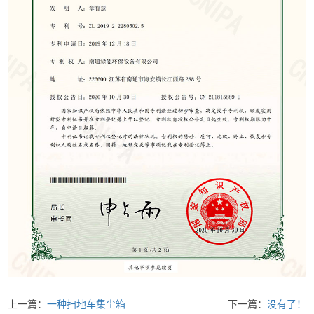
上一篇：
一种扫地车集尘箱
下一篇：
没有了！