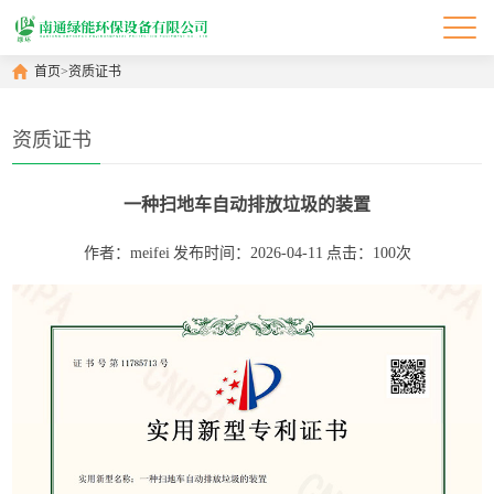
首页
>
资质证书
资质证书
一种扫地车自动排放垃圾的装置
作者：meifei
发布时间：2026-04-11
点击：100次