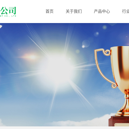
首页
关于我们
产品中心
行