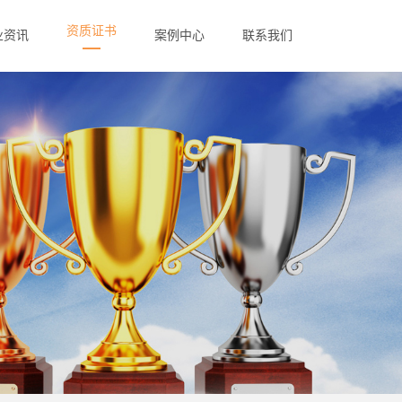
资质证书
业资讯
案例中心
联系我们