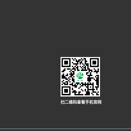
扫二维码查看手机官网