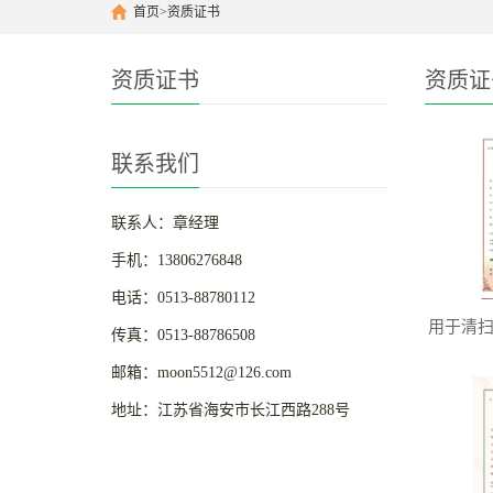
首页
>
资质证书
资质证书
资质证
联系我们
联系人：章经理
手机：13806276848
电话：0513-88780112
用于清
传真：0513-88786508
邮箱：moon5512@126.com
地址：江苏省海安市长江西路288号